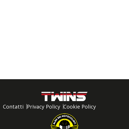
Contatti
Privacy Policy
Cookie Policy