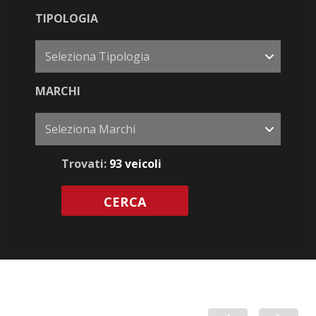
TIPOLOGIA
Seleziona Tipologia
MARCHI
Seleziona Marchi
Trovati:
93 veicoli
CERCA