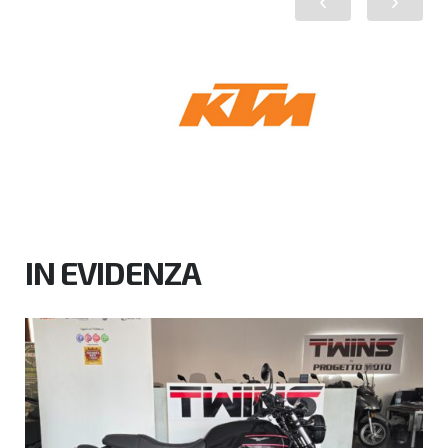
IN EVIDENZA