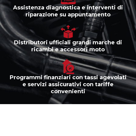
Assistenza diagnostica e interventi di
riparazione su appuntamento
Distributori ufficiali grandi marche di
ricambi e accessori moto
Programmi finanziari con tassi agevolati
e servizi assicurativi con tariffe
convenienti